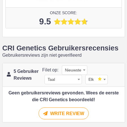
ONZE SCORE:
9.5
CRI Genetics Gebruikersrecensies
Gebruikersreviews zijn niet geverifieerd
Filet op:
Nieuwste
5 Gebruiker
Reviews
Taal
Elk
Geen gebruikersreviews gevonden. Wees de eerste
die CRI Genetics beoordeeld!
WRITE REVIEW