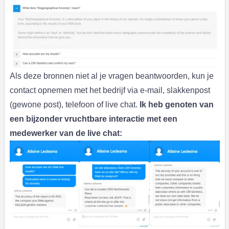
Als deze bronnen niet al je vragen beantwoorden, kun je
contact opnemen met het bedrijf via e-mail, slakkenpost
(gewone post), telefoon of live chat.
Ik heb genoten van
een bijzonder vruchtbare interactie met een
medewerker van de live chat: