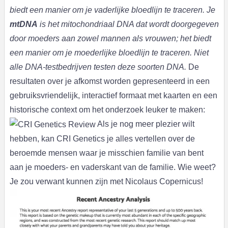
biedt een manier om je vaderlijke bloedlijn te traceren. Je
mtDNA
is het mitochondriaal DNA dat wordt doorgegeven
door moeders aan zowel mannen als vrouwen; het biedt
een manier om je moederlijke bloedlijn te traceren. Niet
alle DNA-testbedrijven testen deze soorten DNA.
De
resultaten over je afkomst worden gepresenteerd in een
gebruiksvriendelijk, interactief formaat met kaarten en een
historische context om het onderzoek leuker te maken:
Als je nog meer plezier wilt
hebben, kan CRI Genetics je alles vertellen over de
beroemde mensen waar je misschien familie van bent
aan je moeders- en vaderskant van de familie. Wie weet?
Je zou verwant kunnen zijn met Nicolaus Copernicus!