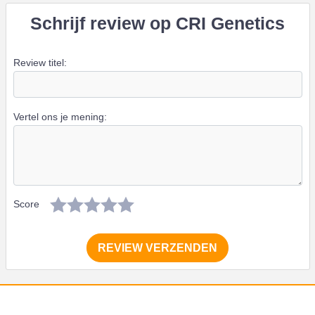
Schrijf review op CRI Genetics
Review titel:
Vertel ons je mening:
Score
REVIEW VERZENDEN