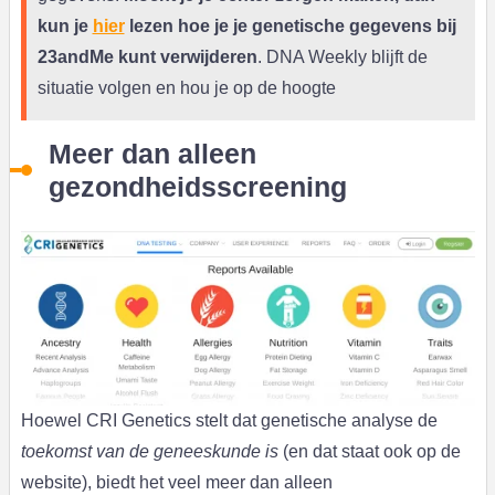
kun je
hier
lezen hoe je je genetische gegevens bij
23andMe kunt verwijderen
. DNA Weekly blijft de
situatie volgen en hou je op de hoogte
Meer dan alleen
gezondheidsscreening
Hoewel CRI Genetics stelt dat genetische analyse de
toekomst van de geneeskunde is
(en dat staat ook op de
website), biedt het veel meer dan alleen