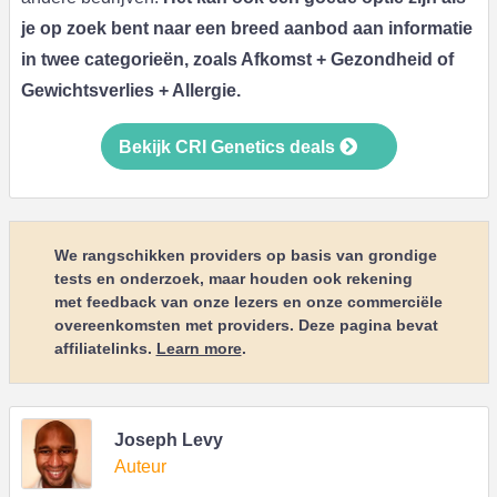
je op zoek bent naar een breed aanbod aan informatie
in twee categorieën, zoals Afkomst + Gezondheid of
Gewichtsverlies + Allergie.
Bekijk CRI Genetics deals
We rangschikken providers op basis van grondige
tests en onderzoek, maar houden ook rekening
met feedback van onze lezers en onze commerciële
overeenkomsten met providers. Deze pagina bevat
affiliatelinks.
Learn more
.
Joseph Levy
Auteur