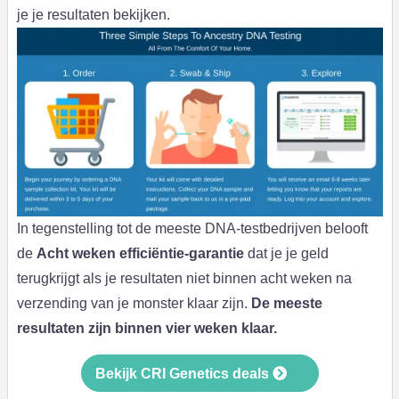
je je resultaten bekijken.
In tegenstelling tot de meeste DNA-testbedrijven belooft
de
Acht weken efficiëntie-garantie
dat je je geld
terugkrijgt als je resultaten niet binnen acht weken na
verzending van je monster klaar zijn.
De meeste
resultaten zijn binnen vier weken klaar.
Bekijk CRI Genetics deals