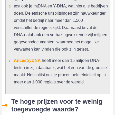
test ook je mtDNA en Y-DNA, wat niet alle bedrijven
doen. De etnische uitsplitsingen zijn nauwkeuriger
omdat het bedrijf naar meer dan 1.500
verschillende regio’s kijkt. Daarnaast bevat de
DNA-databank een verbazingwekkende vijf miljoen
gegevensdocumenten, waarmee het mogelijke
verwanten kan vinden die ook zijn getest.
AncestryDNA
heeft meer dan 15 miljoen DNA-
testen in zijn databank, wat het een van de grootste
maakt. Het splitst ook je procentuele etniciteit op in
meer dan 1.000 regio’s over de wereld.
Te hoge prijzen voor te weinig
toegevoegde waarde?