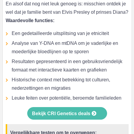
En alsof dat nog niet leuk genoeg is: misschien ontdek je
wel dat je familie bent van Elvis Presley of prinses Diana?
Waardevolle functies:
Een gedetailleerde uitsplitsing van je etniciteit
Analyse van Y-DNA en mtDNA om je vaderlijke en
moederlijke bloedlijnen op te sporen
Resultaten gepresenteerd in een gebruiksvriendelijk
formaat met interactieve kaarten en grafieken
Historische context met betrekking tot culturen,
nederzettingen en migraties
Leuke feiten over potentiële, beroemde familieleden
Bekijk CRI Genetics deals
Vergelijkbare testen om te overwegen: