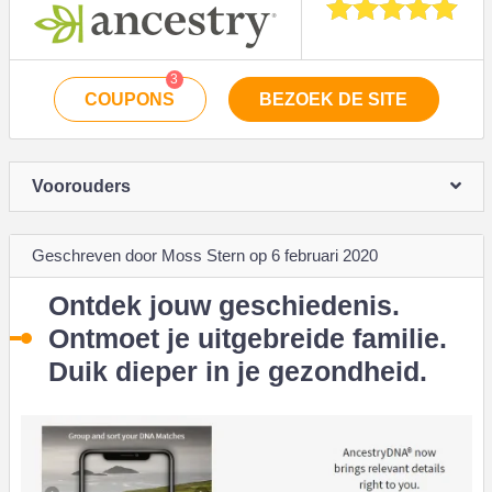
3
COUPONS
BEZOEK DE SITE
Voorouders
Geschreven door Moss Stern op 6 februari 2020
Ontdek jouw geschiedenis.
Ontmoet je uitgebreide familie.
Duik dieper in je gezondheid.