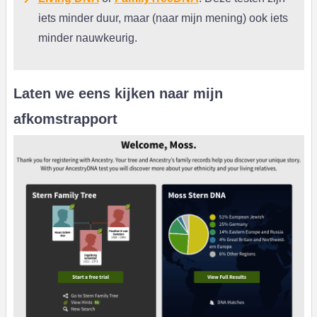
iets minder duur, maar (naar mijn mening) ook iets
minder nauwkeurig.
Laten we eens kijken naar mijn
afkomstrapport