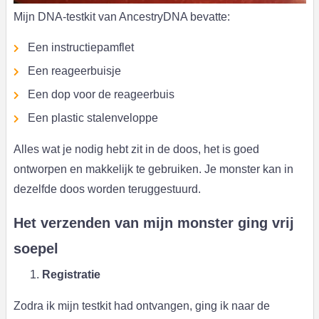
Mijn DNA-testkit van AncestryDNA bevatte:
Een instructiepamflet
Een reageerbuisje
Een dop voor de reageerbuis
Een plastic stalenveloppe
Alles wat je nodig hebt zit in de doos, het is goed
ontworpen en makkelijk te gebruiken. Je monster kan in
dezelfde doos worden teruggestuurd.
Het verzenden van mijn monster ging vrij
soepel
Registratie
Zodra ik mijn testkit had ontvangen, ging ik naar de