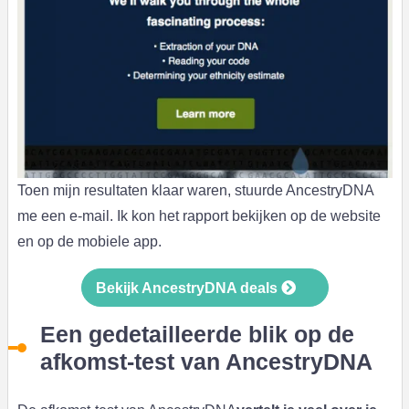
Toen mijn resultaten klaar waren, stuurde AncestryDNA
me een e-mail. Ik kon het rapport bekijken op de website
en op de mobiele app.
Bekijk AncestryDNA deals
Een gedetailleerde blik op de
afkomst-test van AncestryDNA