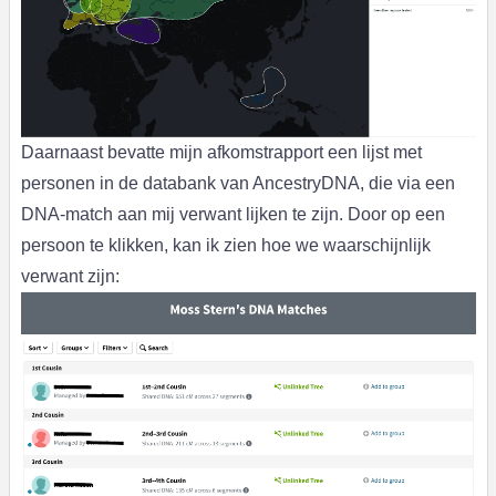
Daarnaast bevatte mijn afkomstrapport een lijst met
personen in de databank van AncestryDNA, die via een
DNA-match aan mij verwant lijken te zijn. Door op een
persoon te klikken, kan ik zien hoe we waarschijnlijk
verwant zijn: