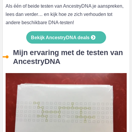
Als één of beide testen van AncestryDNA je aanspreken,
lees dan verder… en kijk hoe ze zich verhouden tot
andere beschikbare DNA-testen!
Bekijk AncestryDNA deals
Mijn ervaring met de testen van
AncestryDNA