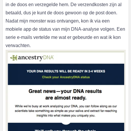
in de doos en verzegelde hem. De verzendkosten zijn al
betaald, dus je kunt de doos gewoon op de post doen.
Nadat mijn monster was ontvangen, kon ik via een
mobiele app de status van mijn DNA-analyse volgen. Een
serie e-mails vertelde me wat er gebeurde en wat ik kon
verwachten.