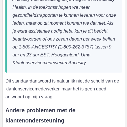
Health.
In de toekomst hopen we meer
gezondheidsrapporten te kunnen leveren voor onze
leden, maar op dit moment kunnen we dat niet.
Als
je extra assistentie nodig hebt, kun je dit bericht
beantwoorden of ons zeven dagen per week bellen
op 1-800-ANCESTRY (1-800-262-3787) tussen 9
uur en 23 uur EST.
Hoogachtend,
Uma
Klantenservicemedewerker Ancestry
Dit standaardantwoord is natuurlijk niet de schuld van de
klantenservicemedewerker, maar het is geen goed
antwoord op mijn vraag.
Andere problemen met de
klantenondersteuning