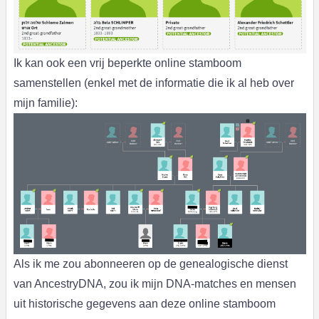
Ik kan ook een vrij beperkte online stamboom
samenstellen (enkel met de informatie die ik al heb over
mijn familie):
Als ik me zou abonneeren op de genealogische dienst
van AncestryDNA, zou ik mijn DNA-matches en mensen
uit historische gegevens aan deze online stamboom