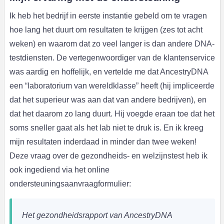
Ik heb het bedrijf in eerste instantie gebeld om te vragen
hoe lang het duurt om resultaten te krijgen (zes tot acht
weken) en waarom dat zo veel langer is dan andere DNA-
testdiensten. De vertegenwoordiger van de klantenservice
was aardig en hoffelijk, en vertelde me dat AncestryDNA
een “laboratorium van wereldklasse” heeft (hij impliceerde
dat het superieur was aan dat van andere bedrijven), en
dat het daarom zo lang duurt. Hij voegde eraan toe dat het
soms sneller gaat als het lab niet te druk is. En ik kreeg
mijn resultaten inderdaad in minder dan twee weken!
Deze vraag over de gezondheids- en welzijnstest heb ik
ook ingediend via het online
ondersteuningsaanvraagformulier:
Het gezondheidsrapport van AncestryDNA