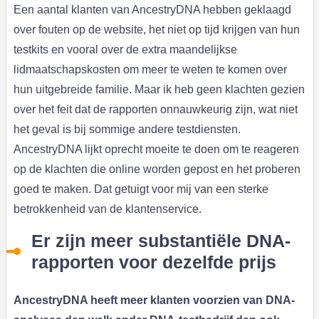
Een aantal klanten van AncestryDNA hebben geklaagd
over fouten op de website, het niet op tijd krijgen van hun
testkits en vooral over de extra maandelijkse
lidmaatschapskosten om meer te weten te komen over
hun uitgebreide familie. Maar ik heb geen klachten gezien
over het feit dat de rapporten onnauwkeurig zijn, wat niet
het geval is bij sommige andere testdiensten.
AncestryDNA lijkt oprecht moeite te doen om te reageren
op de klachten die online worden gepost en het proberen
goed te maken. Dat getuigt voor mij van een sterke
betrokkenheid van de klantenservice.
Er zijn meer substantiële DNA-
rapporten voor dezelfde prijs
AncestryDNA heeft meer klanten voorzien van DNA-