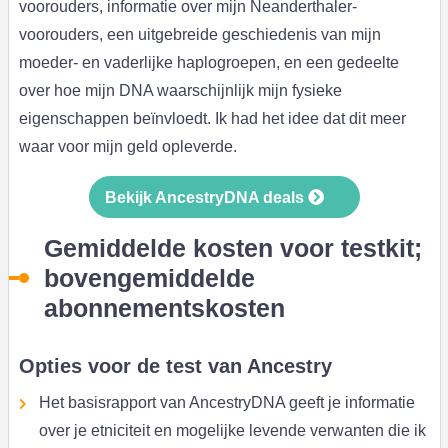
voorouders, informatie over mijn Neanderthaler-
voorouders, een uitgebreide geschiedenis van mijn
moeder- en vaderlijke haplogroepen, en een gedeelte
over hoe mijn DNA waarschijnlijk mijn fysieke
eigenschappen beïnvloedt. Ik had het idee dat dit meer
waar voor mijn geld opleverde.
Bekijk AncestryDNA deals
Gemiddelde kosten voor testkit;
bovengemiddelde
abonnementskosten
Opties voor de test van Ancestry
Het basisrapport van AncestryDNA geeft je informatie
over je etniciteit en mogelijke levende verwanten die ik