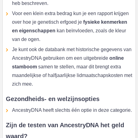
heb beschreven.
Voor een klein extra bedrag kun je een rapport krijgen
over hoe je genetisch erfgoed je
fysieke kenmerken
en eigenschappen
kan beïnvloeden, zoals de kleur
van de ogen.
Je kunt ook de databank met historische gegevens van
AncestryDNA gebruiken om een uitgebreide
online
stamboom
samen te stellen, maar dit brengt extra
maandelijkse of halfjaarlijkse lidmaatschapskosten met
zich mee.
Gezondheids- en welzijnsopties
AncestryDNA heeft slechts één optie in deze categorie.
Zijn de testen van AncestryDNA het geld
waard?