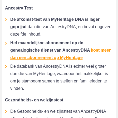
Ancestry Test
De afkomst-test van MyHeritage DNA is lager
geprijsd
dan die van AncestryDNA, en bevat ongeveer
dezelfde inhoud.
Het maandelijkse abonnement op de
genealogische dienst van AncestryDNA
kost meer
dan een abonnement op MyHeritage
De databank van AncestryDNA is echter veel groter
dan die van MyHeritage, waardoor het makkelijker is
om je stamboom samen te stellen en familieleden te
vinden.
Gezondheids- en welzijnstest
De Gezondheids- en welzijnstest van AncestryDNA