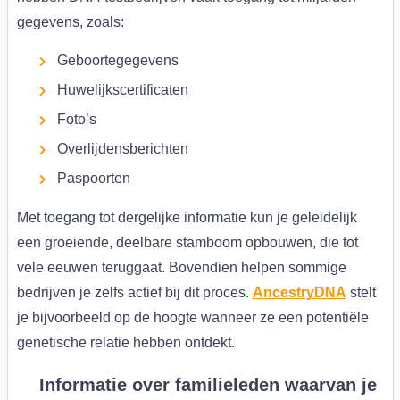
gegevens, zoals:
Geboortegegevens
Huwelijkscertificaten
Foto’s
Overlijdensberichten
Paspoorten
Met toegang tot dergelijke informatie kun je geleidelijk
een groeiende, deelbare stamboom opbouwen, die tot
vele eeuwen teruggaat. Bovendien helpen sommige
bedrijven je zelfs actief bij dit proces.
AncestryDNA
stelt
je bijvoorbeeld op de hoogte wanneer ze een potentiële
genetische relatie hebben ontdekt.
Informatie over familieleden waarvan je