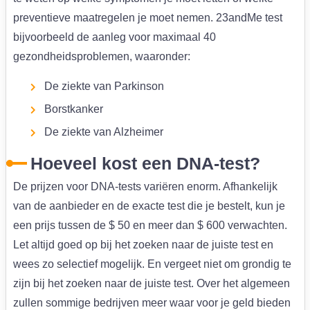
preventieve maatregelen je moet nemen. 23andMe test
bijvoorbeeld de aanleg voor maximaal 40
gezondheidsproblemen, waaronder:
De ziekte van Parkinson
Borstkanker
De ziekte van Alzheimer
Hoeveel kost een DNA-test?
De prijzen voor DNA-tests variëren enorm. Afhankelijk
van de aanbieder en de exacte test die je bestelt, kun je
een prijs tussen de $ 50 en meer dan $ 600 verwachten.
Let altijd goed op bij het zoeken naar de juiste test en
wees zo selectief mogelijk. En vergeet niet om grondig te
zijn bij het zoeken naar de juiste test. Over het algemeen
zullen sommige bedrijven meer waar voor je geld bieden