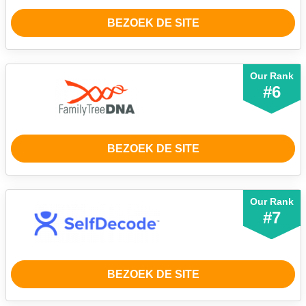
BEZOEK DE SITE
Our Rank
#6
BEZOEK DE SITE
Our Rank
#7
BEZOEK DE SITE