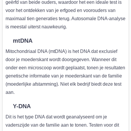
geërfd van beide ouders, waardoor het een ideale test is
voor het ontdekken van je erfgoed en voorouders van
maximaal tien generaties terug. Autosomale DNA-analyse
is meestal uiterst nauwkeurig.
mtDNA
Mitochondriaal DNA (mtDNA) is het DNA dat exclusief
door je moederskant wordt doorgegeven. Wanneer dit
onder een microscoop wordt geplaatst, tonen je resultaten
genetische informatie van je moederskant van de familie
(moederlijke afstamming). Niet elk bedrijf biedt deze test
aan.
Y-DNA
Dit is het type DNA dat wordt geanalyseerd om je
vaderszijde van de familie aan te tonen. Testen voor dit