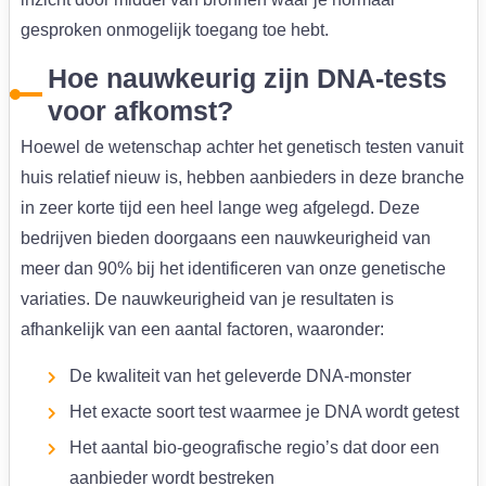
gesproken onmogelijk toegang toe hebt.
Hoe nauwkeurig zijn DNA-tests
voor afkomst?
Hoewel de wetenschap achter het genetisch testen vanuit
huis relatief nieuw is, hebben aanbieders in deze branche
in zeer korte tijd een heel lange weg afgelegd. Deze
bedrijven bieden doorgaans een nauwkeurigheid van
meer dan 90% bij het identificeren van onze genetische
variaties. De nauwkeurigheid van je resultaten is
afhankelijk van een aantal factoren, waaronder:
De kwaliteit van het geleverde DNA-monster
Het exacte soort test waarmee je DNA wordt getest
Het aantal bio-geografische regio’s dat door een
aanbieder wordt bestreken