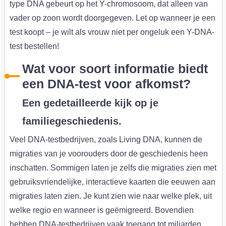
type DNA gebeurt op het Y-chromosoom, dat alleen van
vader op zoon wordt doorgegeven. Let op wanneer je een
test koopt – je wilt als vrouw niet per ongeluk een Y-DNA-
test bestellen!
Wat voor soort informatie biedt
een DNA-test voor afkomst?
Een gedetailleerde kijk op je
familiegeschiedenis.
Veel DNA-testbedrijven, zoals Living DNA, kunnen de
migraties van je voorouders door de geschiedenis heen
inschatten. Sommigen laten je zelfs die migraties zien met
gebruiksvriendelijke, interactieve kaarten die eeuwen aan
migraties laten zien. Je kunt zien wie naar welke plek, uit
welke regio en wanneer is geëmigreerd. Bovendien
hebben DNA-testbedrijven vaak toegang tot miljarden