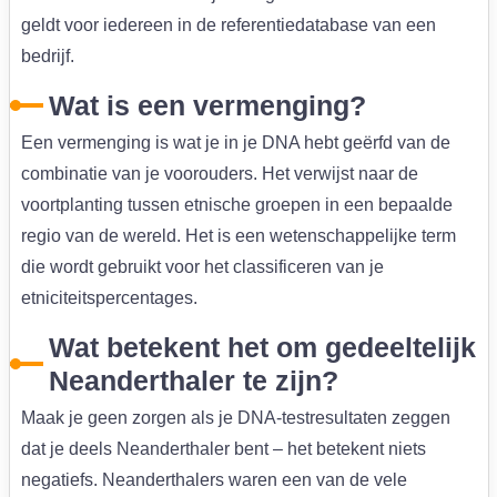
geldt voor iedereen in de referentiedatabase van een
bedrijf.
Wat is een vermenging?
Een vermenging is wat je in je DNA hebt geërfd van de
combinatie van je voorouders. Het verwijst naar de
voortplanting tussen etnische groepen in een bepaalde
regio van de wereld. Het is een wetenschappelijke term
die wordt gebruikt voor het classificeren van je
etniciteitspercentages.
Wat betekent het om gedeeltelijk
Neanderthaler te zijn?
Maak je geen zorgen als je DNA-testresultaten zeggen
dat je deels Neanderthaler bent – het betekent niets
negatiefs. Neanderthalers waren een van de vele