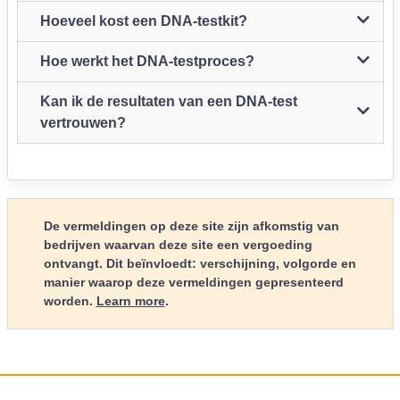
Hoeveel kost een DNA-testkit?
Hoe werkt het DNA-testproces?
Kan ik de resultaten van een DNA-test
vertrouwen?
De vermeldingen op deze site zijn afkomstig van
bedrijven waarvan deze site een vergoeding
ontvangt. Dit beïnvloedt: verschijning, volgorde en
manier waarop deze vermeldingen gepresenteerd
worden.
Learn more
.