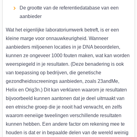
De grootte van de referentiedatabase van een
aanbieder
Wat het eigenlijke laboratoriumwerk betreft, is er een
kleine marge voor onnauwkeurigheid. Wanneer
aanbieders miljoenen locaties in je DNA beoordelen,
kunnen ze ongeveer 1000 fouten maken, wat kan worden
weerspiegeld in je resultaten. (Deze benadering is ook
van toepassing op bedrijven, die genetische
gezondheidsscreenings aanbieden, zoals 23andMe,
Helix en Orig3n.) Dit kan verklaren waarom je resultaten
bijvoorbeeld kunnen aantonen dat je deel uitmaakt van
een etnische groep die je nooit had verwacht, en zelfs
waarom eeneiige tweelingen verschillende resultaten
kunnen hebben. Een andere factor om rekening mee te
houden is dat er in bepaalde delen van de wereld weinig