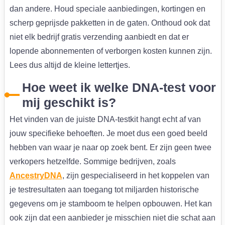
dan andere. Houd speciale aanbiedingen, kortingen en
scherp geprijsde pakketten in de gaten. Onthoud ook dat
niet elk bedrijf gratis verzending aanbiedt en dat er
lopende abonnementen of verborgen kosten kunnen zijn.
Lees dus altijd de kleine lettertjes.
Hoe weet ik welke DNA-test voor
mij geschikt is?
Het vinden van de juiste DNA-testkit hangt echt af van
jouw specifieke behoeften. Je moet dus een goed beeld
hebben van waar je naar op zoek bent. Er zijn geen twee
verkopers hetzelfde. Sommige bedrijven, zoals
AncestryDNA
, zijn gespecialiseerd in het koppelen van
je testresultaten aan toegang tot miljarden historische
gegevens om je stamboom te helpen opbouwen. Het kan
ook zijn dat een aanbieder je misschien niet die schat aan