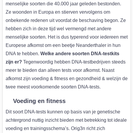
menselijke soorten die 40.000 jaar geleden bestonden.
Ze woonden in Europa en stierven vervolgens om
onbekende redenen uit voordat de beschaving begon. Ze
hebben zich in deze tijd wel vermengd met andere
menselijke soorten. Het is dus typerend voor iedereen met
Europese afkomst om een beetje Neanderthaler in hun
DNA te hebben.
Welke andere soorten DNA-testkits
zijn er?
Tegenwoordig hebben DNA-testbedrijven steeds
meer te bieden dan alleen tests voor afkomst. Naast
afkomst zijn voeding & fitness en gezondheid & welzijn de
twee meest voorkomende soorten DNA-tests.
Voeding en fitness
Dit soort DNA-tests kunnen op basis van je genetische
achtergrond nuttig inzicht bieden met betrekking tot ideale
voeding en trainingsschema’s. Orig3n richt zich