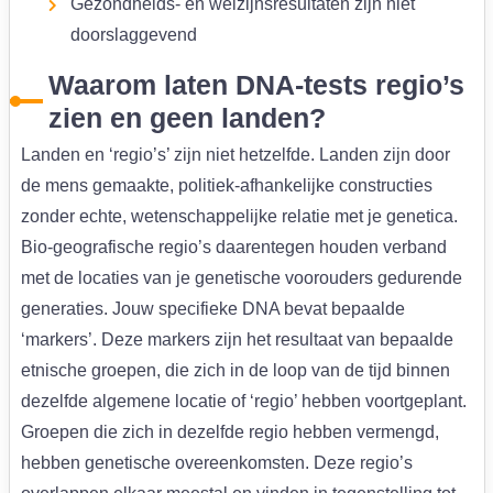
Gezondheids- en welzijnsresultaten zijn niet
doorslaggevend
Waarom laten DNA-tests regio’s
zien en geen landen?
Landen en ‘regio’s’ zijn niet hetzelfde. Landen zijn door
de mens gemaakte, politiek-afhankelijke constructies
zonder echte, wetenschappelijke relatie met je genetica.
Bio-geografische regio’s daarentegen houden verband
met de locaties van je genetische voorouders gedurende
generaties. Jouw specifieke DNA bevat bepaalde
‘markers’. Deze markers zijn het resultaat van bepaalde
etnische groepen, die zich in de loop van de tijd binnen
dezelfde algemene locatie of ‘regio’ hebben voortgeplant.
Groepen die zich in dezelfde regio hebben vermengd,
hebben genetische overeenkomsten. Deze regio’s