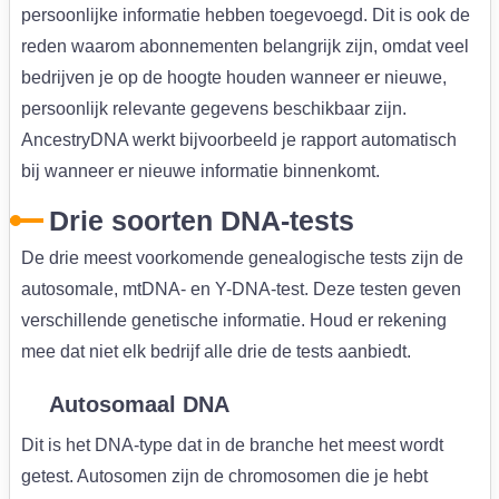
persoonlijke informatie hebben toegevoegd. Dit is ook de
reden waarom abonnementen belangrijk zijn, omdat veel
bedrijven je op de hoogte houden wanneer er nieuwe,
persoonlijk relevante gegevens beschikbaar zijn.
AncestryDNA werkt bijvoorbeeld je rapport automatisch
bij wanneer er nieuwe informatie binnenkomt.
Drie soorten DNA-tests
De drie meest voorkomende genealogische tests zijn de
autosomale, mtDNA- en Y-DNA-test. Deze testen geven
verschillende genetische informatie. Houd er rekening
mee dat niet elk bedrijf alle drie de tests aanbiedt.
Autosomaal DNA
Dit is het DNA-type dat in de branche het meest wordt
getest. Autosomen zijn de chromosomen die je hebt