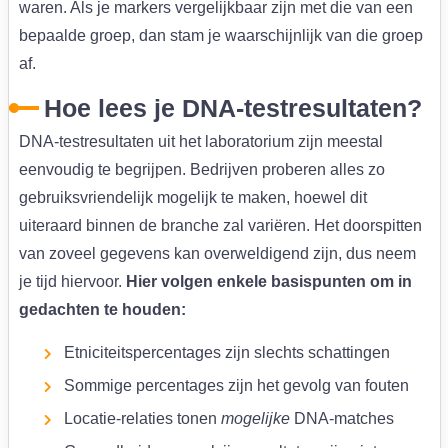
waren. Als je markers vergelijkbaar zijn met die van een
bepaalde groep, dan stam je waarschijnlijk van die groep
af.
Hoe lees je DNA-testresultaten?
DNA-testresultaten uit het laboratorium zijn meestal
eenvoudig te begrijpen. Bedrijven proberen alles zo
gebruiksvriendelijk mogelijk te maken, hoewel dit
uiteraard binnen de branche zal variëren. Het doorspitten
van zoveel gegevens kan overweldigend zijn, dus neem
je tijd hiervoor.
Hier volgen enkele basispunten om in
gedachten te houden:
Etniciteitspercentages zijn slechts schattingen
Sommige percentages zijn het gevolg van fouten
Locatie-relaties tonen
mogelijke
DNA-matches