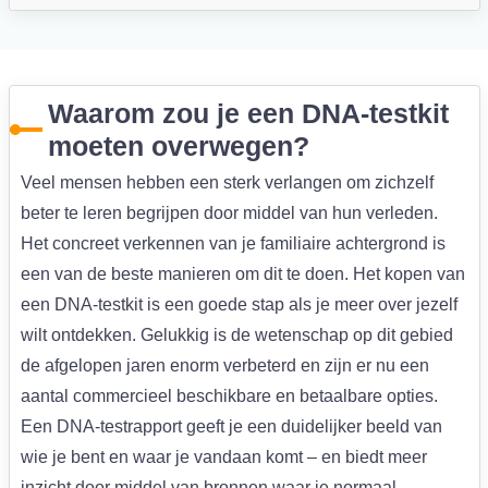
Waarom zou je een DNA-testkit
moeten overwegen?
Veel mensen hebben een sterk verlangen om zichzelf
beter te leren begrijpen door middel van hun verleden.
Het concreet verkennen van je familiaire achtergrond is
een van de beste manieren om dit te doen. Het kopen van
een DNA-testkit is een goede stap als je meer over jezelf
wilt ontdekken. Gelukkig is de wetenschap op dit gebied
de afgelopen jaren enorm verbeterd en zijn er nu een
aantal commercieel beschikbare en betaalbare opties.
Een DNA-testrapport geeft je een duidelijker beeld van
wie je bent en waar je vandaan komt – en biedt meer
inzicht door middel van bronnen waar je normaal