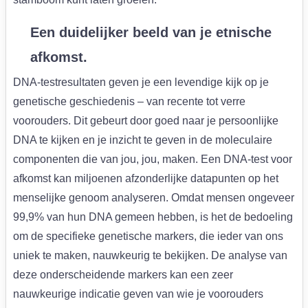
Een duidelijker beeld van je etnische
afkomst.
DNA-testresultaten geven je een levendige kijk op je
genetische geschiedenis – van recente tot verre
voorouders. Dit gebeurt door goed naar je persoonlijke
DNA te kijken en je inzicht te geven in de moleculaire
componenten die van jou, jou, maken. Een DNA-test voor
afkomst kan miljoenen afzonderlijke datapunten op het
menselijke genoom analyseren. Omdat mensen ongeveer
99,9% van hun DNA gemeen hebben, is het de bedoeling
om de specifieke genetische markers, die ieder van ons
uniek te maken, nauwkeurig te bekijken. De analyse van
deze onderscheidende markers kan een zeer
nauwkeurige indicatie geven van wie je voorouders