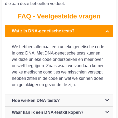
die aan deze behoeften voldoet.
FAQ - Veelgestelde vragen
Wat zijn DNA-genetische tests?
We hebben allemaal een unieke genetische code
in ons: DNA. Met DNA-genetische tests kunnen
we deze unieke code onderzoeken en meer over
onszelf begrijpen. Zoals waar we vandaan komen,
welke medische condities we misschien verstopt
hebben zitten in de code en wat we kunnen doen
om gelukkiger en gezonder te zijn.
Hoe werken DNA-tests?
Waar kan ik een DNA-testkit kopen?